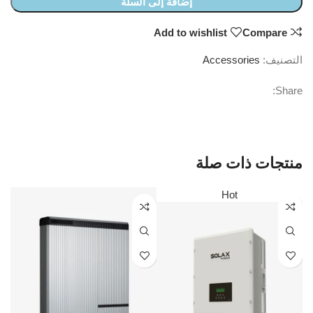
إضافة إلى السلة
Add to wishlist
Compare
التصنيف:
Accessories
Share:
منتجات ذات صلة
Hot