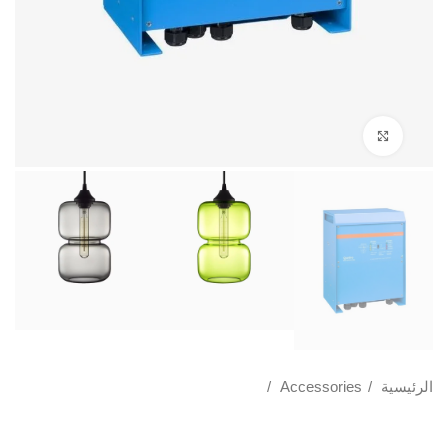
Click to enlarge
الرئيسية
Accessories