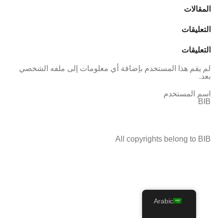
المقالات
التعليقات
التعليقات
لم يقم هذا المستخدم بإضافة أي معلومات إلى ملفه الشخصي
بعد.
اسم المستخدم
BIB
All copyrights belong to BIB
Arabic