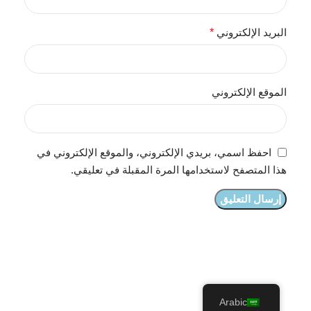
البريد الإلكتروني
*
الموقع الإلكتروني
احفظ اسمي، بريدي الإلكتروني، والموقع الإلكتروني في
هذا المتصفح لاستخدامها المرة المقبلة في تعليقي.
Arabic