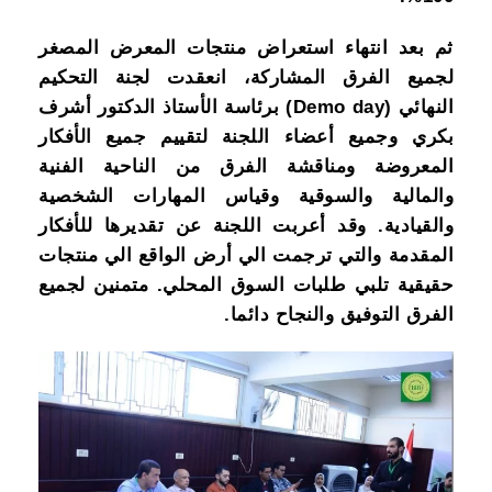
ثم بعد انتهاء استعراض منتجات المعرض المصغر
لجميع الفرق المشاركة، انعقدت لجنة التحكيم
النهائي (Demo day) برئاسة الأستاذ الدكتور أشرف
بكري وجميع أعضاء اللجنة لتقييم جميع الأفكار
المعروضة ومناقشة الفرق من الناحية الفنية
والمالية والسوقية وقياس المهارات الشخصية
والقيادية. وقد أعربت اللجنة عن تقديرها للأفكار
المقدمة والتي ترجمت الي أرض الواقع الي منتجات
حقيقية تلبي طلبات السوق المحلي. متمنين لجميع
الفرق التوفيق والنجاح دائما.