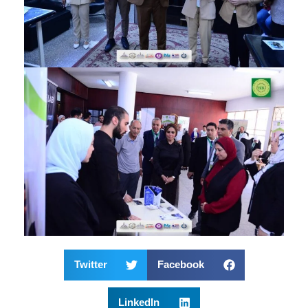
Twitter
Facebook
LinkedIn