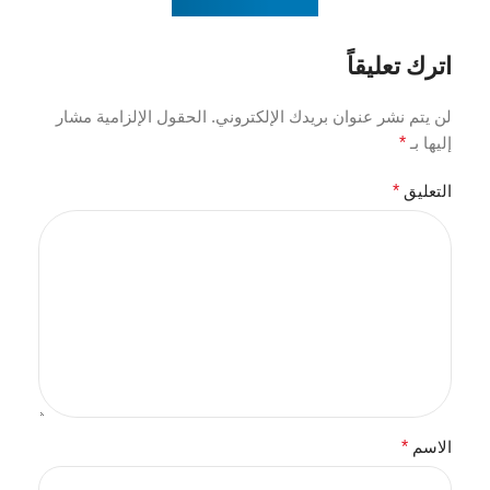
اترك تعليقاً
لن يتم نشر عنوان بريدك الإلكتروني.
الحقول الإلزامية مشار
إليها بـ
*
التعليق
*
الاسم
*