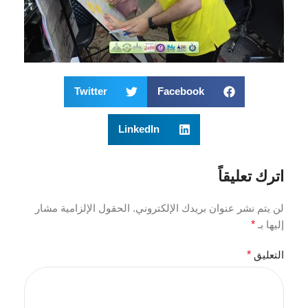
Twitter
Facebook
LinkedIn
اترك تعليقاً
لن يتم نشر عنوان بريدك الإلكتروني.
الحقول الإلزامية مشار
إليها بـ
*
التعليق
*