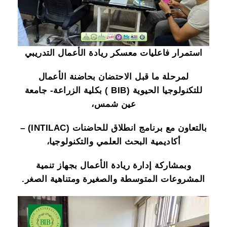
استمرار فاعليات معسكر ريادة الأعمال التدريبي
لمرحلة ما قبل الاحتضان بحاضنة الأعمال
للتكنولوجيا الحيوية (BIB ) بكلية الزراعة- جامعة
عين شمس،
بالتعاون مع برنامج انطلاق للحاضنات (INTILAC) –
أكاديمية البحث العلمي والتكنولوجيا،
وبمشاركة إدارة ريادة الأعمال بجهاز تنمية
المشروعات المتوسطة والصغيرة ومتناهية الصغر.