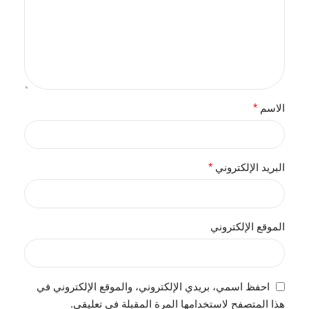
الاسم
*
البريد الإلكتروني
*
الموقع الإلكتروني
احفظ اسمي، بريدي الإلكتروني، والموقع الإلكتروني في
هذا المتصفح لاستخدامها المرة المقبلة في تعليقي.