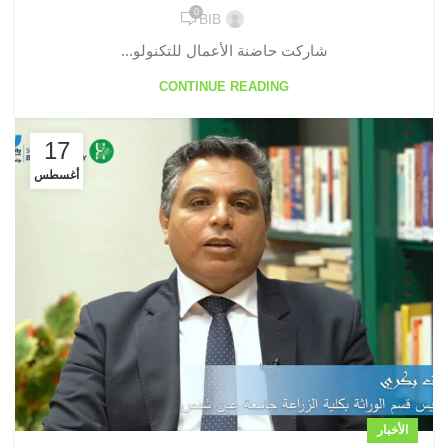
0
BIB
شاركت حاضنة الأعمال للتكنولو...
CONTINUE READING
17
أغسطس
الأخبار