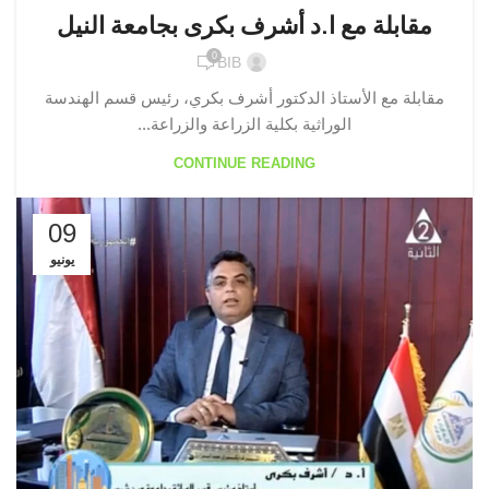
مقابلة مع ا.د أشرف بكرى بجامعة النيل
0
BIB
مقابلة مع الأستاذ الدكتور أشرف بكري، رئيس قسم الهندسة
الوراثية بكلية الزراعة والزراعة...
CONTINUE READING
09
يونيو