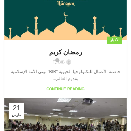
الأخبار
رمضان كريم
0
BIB
حاضنة الأعمال للتكنولوجيا الحيوية "BIB" تهنئ الأمة الإسلامية
بقدوم العالم...
CONTINUE READING
21
مارس